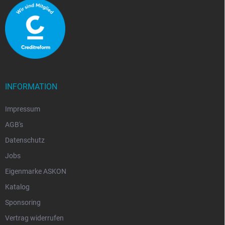
INFORMATION
Impressum
AGB's
Datenschutz
Jobs
Eigenmarke ASKON
Katalog
Sponsoring
Vertrag widerrufen