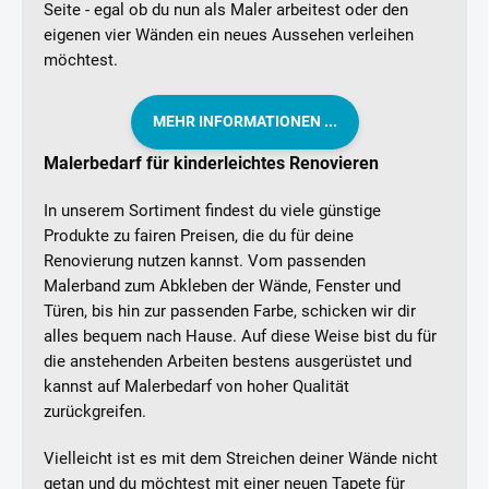
Seite - egal ob du nun als Maler arbeitest oder den
eigenen vier Wänden ein neues Aussehen verleihen
möchtest.
MEHR INFORMATIONEN ...
Malerbedarf für kinderleichtes Renovieren
In unserem Sortiment findest du viele günstige
Produkte zu fairen Preisen, die du für deine
Renovierung nutzen kannst. Vom passenden
Malerband zum Abkleben der Wände, Fenster und
Türen, bis hin zur passenden Farbe, schicken wir dir
alles bequem nach Hause. Auf diese Weise bist du für
die anstehenden Arbeiten bestens ausgerüstet und
kannst auf Malerbedarf von hoher Qualität
zurückgreifen.
Vielleicht ist es mit dem Streichen deiner Wände nicht
getan und du möchtest mit einer neuen Tapete für