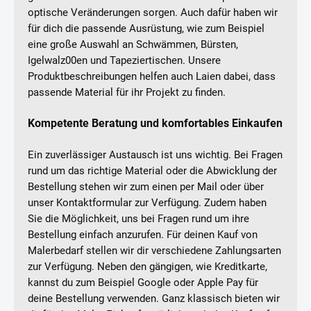
optische Veränderungen sorgen. Auch dafür haben wir
für dich die passende Ausrüstung, wie zum Beispiel
eine große Auswahl an Schwämmen, Bürsten,
Igelwalz00en und Tapeziertischen. Unsere
Produktbeschreibungen helfen auch Laien dabei, dass
passende Material für ihr Projekt zu finden.
Kompetente Beratung und komfortables Einkaufen
Ein zuverlässiger Austausch ist uns wichtig. Bei Fragen
rund um das richtige Material oder die Abwicklung der
Bestellung stehen wir zum einen per Mail oder über
unser Kontaktformular zur Verfügung. Zudem haben
Sie die Möglichkeit, uns bei Fragen rund um ihre
Bestellung einfach anzurufen. Für deinen Kauf von
Malerbedarf stellen wir dir verschiedene Zahlungsarten
zur Verfügung. Neben den gängigen, wie Kreditkarte,
kannst du zum Beispiel Google oder Apple Pay für
deine Bestellung verwenden. Ganz klassisch bieten wir