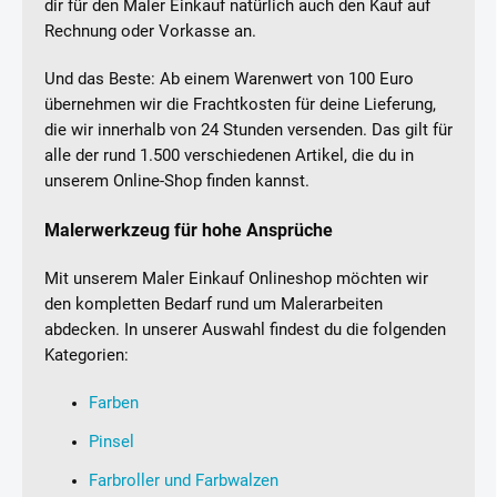
dir für den Maler Einkauf natürlich auch den Kauf auf
Rechnung oder Vorkasse an.
Und das Beste: Ab einem Warenwert von 100 Euro
übernehmen wir die Frachtkosten für deine Lieferung,
die wir innerhalb von 24 Stunden versenden. Das gilt für
alle der rund 1.500 verschiedenen Artikel, die du in
unserem Online-Shop finden kannst.
Malerwerkzeug für hohe Ansprüche
Mit unserem Maler Einkauf Onlineshop möchten wir
den kompletten Bedarf rund um Malerarbeiten
abdecken. In unserer Auswahl findest du die folgenden
Kategorien:
Farben
Pinsel
Farbroller und Farbwalzen