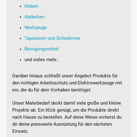
Kleben
Abdecken
Werkzeuge
Tapezieren und Schwämme
Reinigungsmittel
und vieles mehr...
Darüber hinaus schließt unser Angebot Produkte für
den richtigen Arbeitsschutz und Elektrowerkzeuge mit
ein, die du für dein Vorhaben benötigst.
Unser Malerbedarf deckt damit viele große und kleine
Projekte ab. Ein Klick genügt, um die Produkte direkt
nach Hause zu bestellen. Auf diese Weise sicherst du
dir deine preiswerte Ausrüstung für den nächsten
Einsatz.