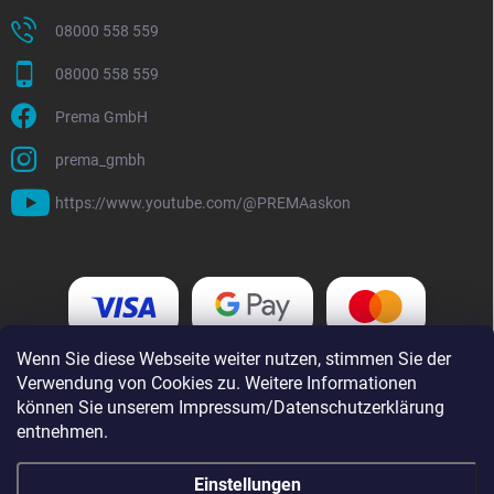
08000 558 559
08000 558 559
Prema GmbH
prema_gmbh
https://www.youtube.com/@PREMAaskon
Wenn Sie diese Webseite weiter nutzen, stimmen Sie der
Verwendung von Cookies zu. Weitere Informationen
können Sie unserem Impressum/Datenschutzerklärung
entnehmen.
Einstellungen