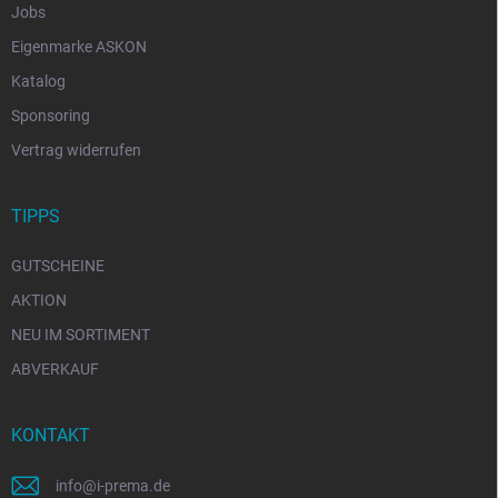
Jobs
Eigenmarke ASKON
Katalog
Sponsoring
Vertrag widerrufen
TIPPS
GUTSCHEINE
AKTION
NEU IM SORTIMENT
ABVERKAUF
KONTAKT
info
@
i-prema.de