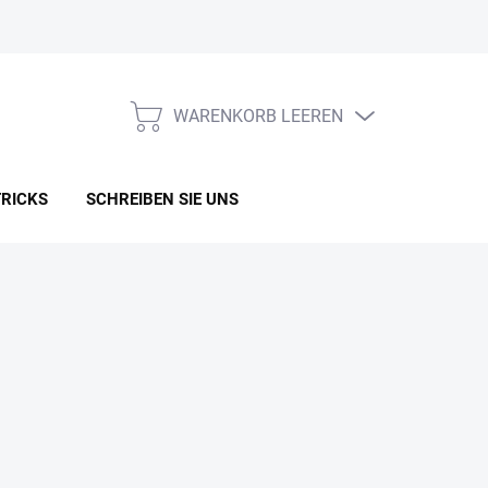
WARENKORB LEEREN
WARENKORB
TRICKS
SCHREIBEN SIE UNS