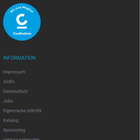
INFORMATION
Impressum
AGB's
Datenschutz
Jobs
Eigenmarke ASKON
Katalog
Sponsoring
Vertrag widerrufen