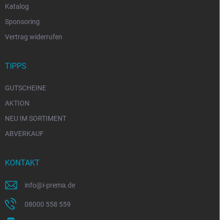
Katalog
Sponsoring
Vertrag widerrufen
TIPPS
GUTSCHEINE
AKTION
NEU IM SORTIMENT
ABVERKAUF
KONTAKT
info
@
i-prema.de
08000 558 559