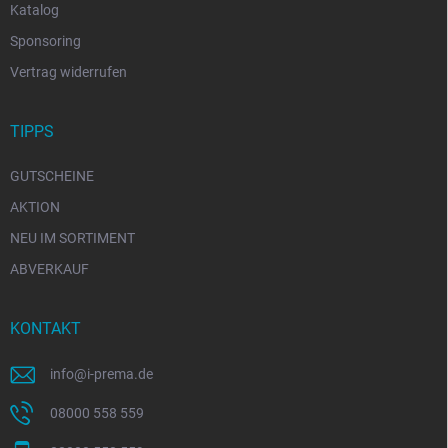
Katalog
Sponsoring
Vertrag widerrufen
TIPPS
GUTSCHEINE
AKTION
NEU IM SORTIMENT
ABVERKAUF
KONTAKT
info
@
i-prema.de
08000 558 559