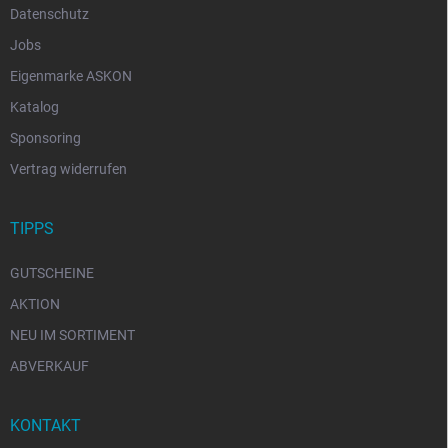
Datenschutz
Jobs
Eigenmarke ASKON
Katalog
Sponsoring
Vertrag widerrufen
TIPPS
GUTSCHEINE
AKTION
NEU IM SORTIMENT
ABVERKAUF
KONTAKT