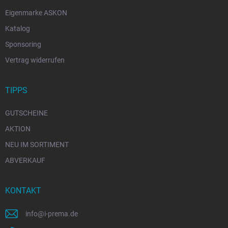
Eigenmarke ASKON
Katalog
Sponsoring
Vertrag widerrufen
TIPPS
GUTSCHEINE
AKTION
NEU IM SORTIMENT
ABVERKAUF
KONTAKT
info
@
i-prema.de