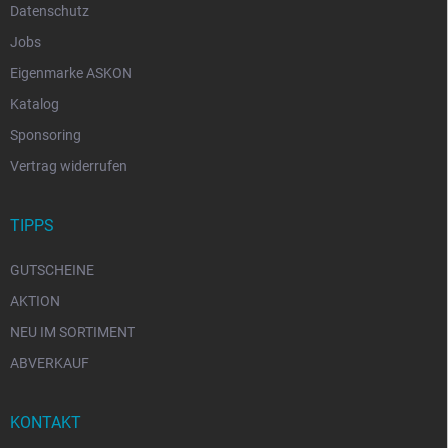
Datenschutz
Jobs
Eigenmarke ASKON
Katalog
Sponsoring
Vertrag widerrufen
TIPPS
GUTSCHEINE
AKTION
NEU IM SORTIMENT
ABVERKAUF
KONTAKT