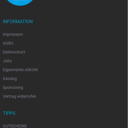
INFORMATION
Impressum
AGB's
Datenschutz
Jobs
Eigenmarke ASKON
Katalog
Sponsoring
Vertrag widerrufen
TIPPS
GUTSCHEINE