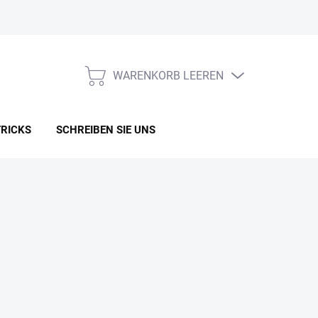
WARENKORB LEEREN
WARENKORB
TRICKS
SCHREIBEN SIE UNS