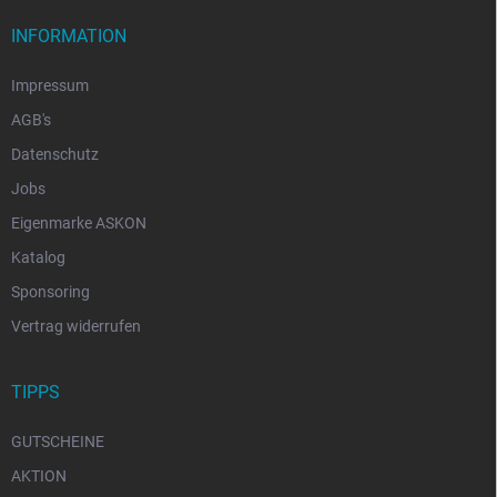
INFORMATION
Impressum
AGB's
Datenschutz
Jobs
Eigenmarke ASKON
Katalog
Sponsoring
Vertrag widerrufen
TIPPS
GUTSCHEINE
AKTION