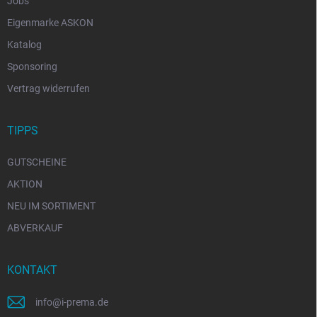
Jobs
Eigenmarke ASKON
Katalog
Sponsoring
Vertrag widerrufen
TIPPS
GUTSCHEINE
AKTION
NEU IM SORTIMENT
ABVERKAUF
KONTAKT
info
@
i-prema.de