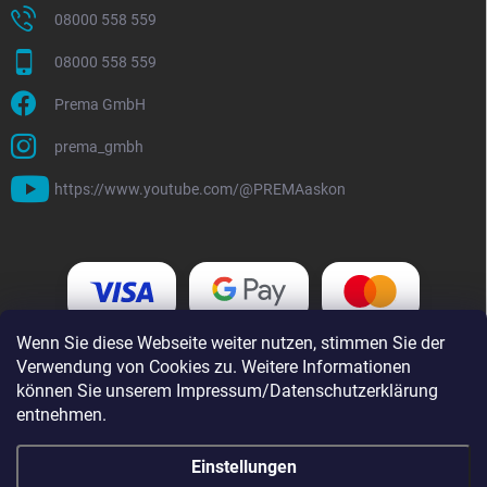
08000 558 559
08000 558 559
Prema GmbH
prema_gmbh
https://www.youtube.com/@PREMAaskon
Wenn Sie diese Webseite weiter nutzen, stimmen Sie der
Verwendung von Cookies zu. Weitere Informationen
können Sie unserem Impressum/Datenschutzerklärung
entnehmen.
Einstellungen