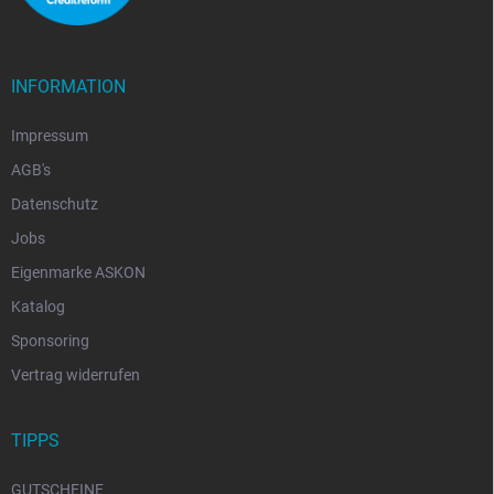
INFORMATION
Impressum
AGB's
Datenschutz
Jobs
Eigenmarke ASKON
Katalog
Sponsoring
Vertrag widerrufen
TIPPS
GUTSCHEINE