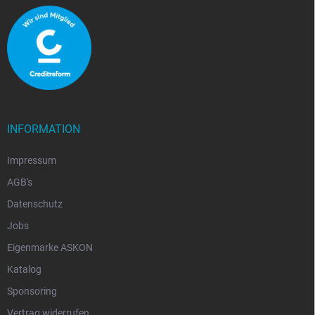
INFORMATION
Impressum
AGB's
Datenschutz
Jobs
Eigenmarke ASKON
Katalog
Sponsoring
Vertrag widerrufen