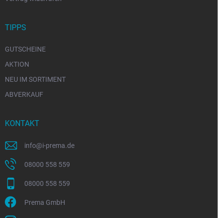
TIPPS
GUTSCHEINE
AKTION
NEU IM SORTIMENT
ABVERKAUF
KONTAKT
info
@
i-prema.de
08000 558 559
08000 558 559
Prema GmbH