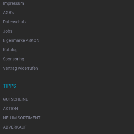
Impressum
AGB's
Datenschutz
Jobs
Eigenmarke ASKON
Katalog
Sponsoring
Vertrag widerrufen
TIPPS
GUTSCHEINE
AKTION
NEU IM SORTIMENT
ABVERKAUF