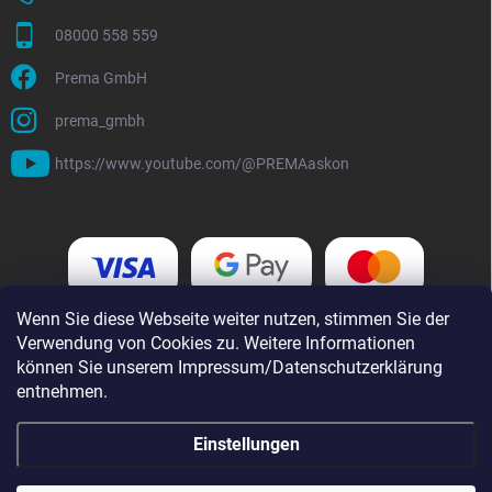
08000 558 559
Prema GmbH
prema_gmbh
https://www.youtube.com/@PREMAaskon
Wenn Sie diese Webseite weiter nutzen, stimmen Sie der
Verwendung von Cookies zu. Weitere Informationen
können Sie unserem Impressum/Datenschutzerklärung
entnehmen.
Einstellungen