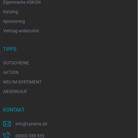
Eigenmarke ASKON
Katalog
Sponsoring
Vertrag widerrufen
TIPPS
GUTSCHEINE
AKTION
NEU IM SORTIMENT
ABVERKAUF
KONTAKT
info
@
i-prema.de
08000 558 559