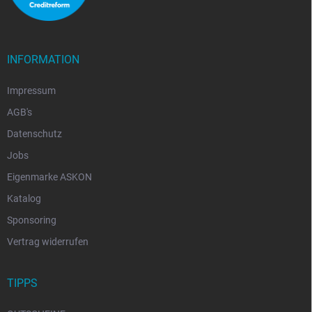
INFORMATION
Impressum
AGB's
Datenschutz
Jobs
Eigenmarke ASKON
Katalog
Sponsoring
Vertrag widerrufen
TIPPS