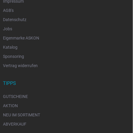
Impressum
AGB's
Datenschutz
Jobs
Eigenmarke ASKON
Katalog
Sponsoring
Vertrag widerrufen
TIPPS
GUTSCHEINE
AKTION
NEU IM SORTIMENT
ABVERKAUF