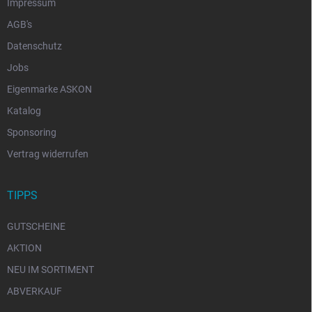
Impressum
AGB's
Datenschutz
Jobs
Eigenmarke ASKON
Katalog
Sponsoring
Vertrag widerrufen
TIPPS
GUTSCHEINE
AKTION
NEU IM SORTIMENT
ABVERKAUF