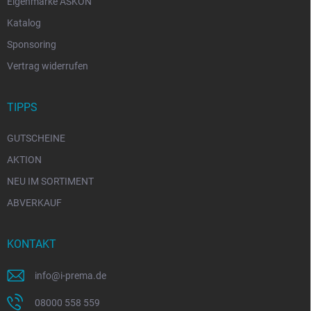
Eigenmarke ASKON
Katalog
Sponsoring
Vertrag widerrufen
TIPPS
GUTSCHEINE
AKTION
NEU IM SORTIMENT
ABVERKAUF
KONTAKT
info
@
i-prema.de
08000 558 559