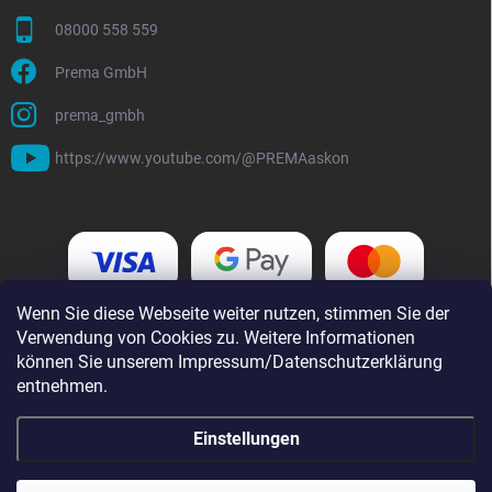
08000 558 559
Prema GmbH
prema_gmbh
https://www.youtube.com/@PREMAaskon
Wenn Sie diese Webseite weiter nutzen, stimmen Sie der
Verwendung von Cookies zu. Weitere Informationen
können Sie unserem Impressum/Datenschutzerklärung
entnehmen.
Einstellungen