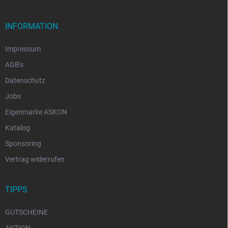
INFORMATION
Impressum
AGB's
Datenschutz
Jobs
Eigenmarke ASKON
Katalog
Sponsoring
Vertrag widerrufen
TIPPS
GUTSCHEINE