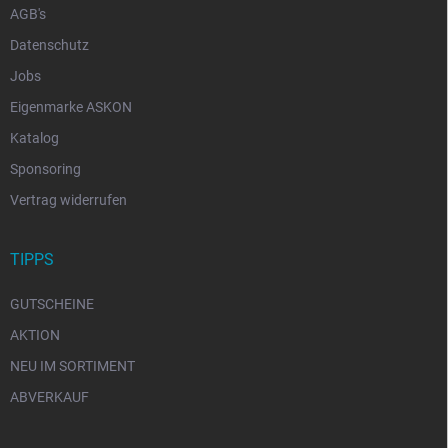
AGB's
Datenschutz
Jobs
Eigenmarke ASKON
Katalog
Sponsoring
Vertrag widerrufen
TIPPS
GUTSCHEINE
AKTION
NEU IM SORTIMENT
ABVERKAUF