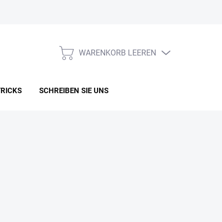
WARENKORB LEEREN
WARENKORB
TRICKS
SCHREIBEN SIE UNS