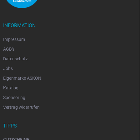
INFORMATION
Impressum
AGB's
Datenschutz
Jobs
Eigenmarke ASKON
Katalog
Sponsoring
Vertrag widerrufen
TIPPS
GUTSCHEINE