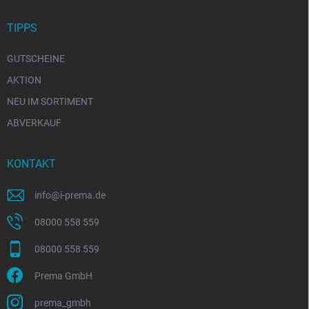
TIPPS
GUTSCHEINE
AKTION
NEU IM SORTIMENT
ABVERKAUF
KONTAKT
info
@
i-prema.de
08000 558 559
08000 558 559
Prema GmbH
prema_gmbh