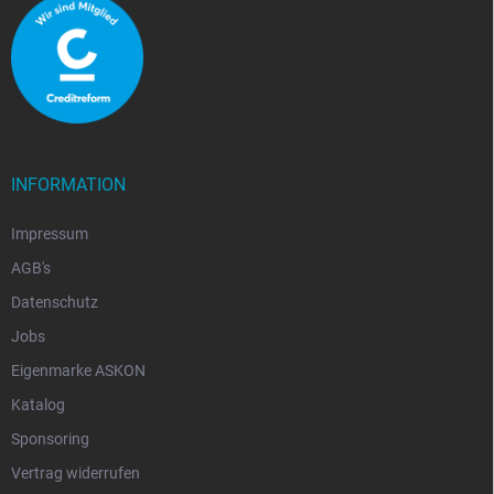
INFORMATION
Impressum
AGB's
Datenschutz
Jobs
Eigenmarke ASKON
Katalog
Sponsoring
Vertrag widerrufen