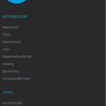
INFORMATION
Impressum
AGB's
Datenschutz
Jobs
Eigenmarke ASKON
Katalog
Sponsoring
Vertrag widerrufen
TIPPS
GUTSCHEINE