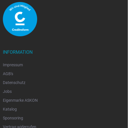
INFORMATION
Impressum
AGB's
Datenschutz
Jobs
Eigenmarke ASKON
Katalog
Sponsoring
Vertrag widerrufen