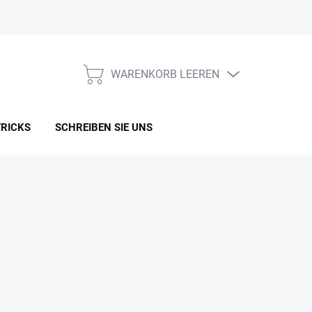
WARENKORB LEEREN
WARENKORB
TRICKS
SCHREIBEN SIE UNS