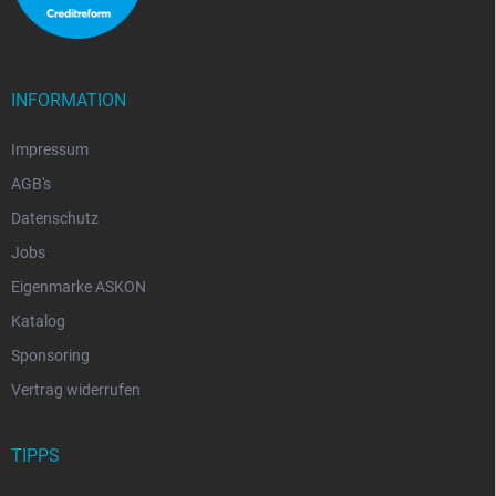
INFORMATION
Impressum
AGB's
Datenschutz
Jobs
Eigenmarke ASKON
Katalog
Sponsoring
Vertrag widerrufen
TIPPS