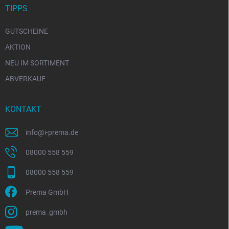
TIPPS
GUTSCHEINE
AKTION
NEU IM SORTIMENT
ABVERKAUF
KONTAKT
info
@
i-prema.de
08000 558 559
08000 558 559
Prema GmbH
prema_gmbh