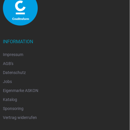
INFORMATION
Impressum
AGB's
Datenschutz
Jobs
Eigenmarke ASKON
Katalog
Sponsoring
Vertrag widerrufen