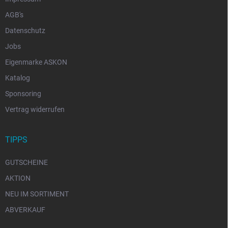
AGB's
Datenschutz
Jobs
Eigenmarke ASKON
Katalog
Sponsoring
Vertrag widerrufen
TIPPS
GUTSCHEINE
AKTION
NEU IM SORTIMENT
ABVERKAUF