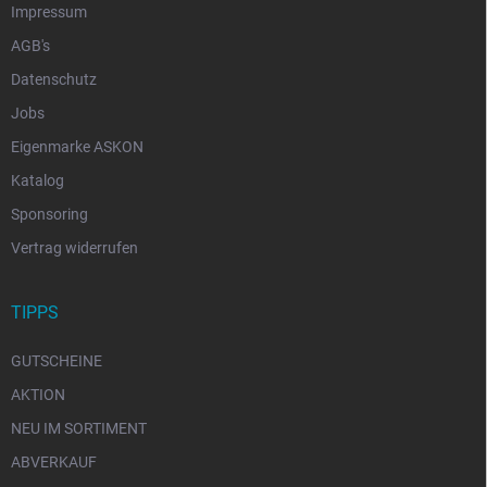
Impressum
AGB's
Datenschutz
Jobs
Eigenmarke ASKON
Katalog
Sponsoring
Vertrag widerrufen
TIPPS
GUTSCHEINE
AKTION
NEU IM SORTIMENT
ABVERKAUF