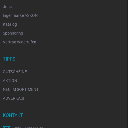
Jobs
Eigenmarke ASKON
Katalog
Sponsoring
Vertrag widerrufen
TIPPS
GUTSCHEINE
AKTION
NEU IM SORTIMENT
ABVERKAUF
KONTAKT