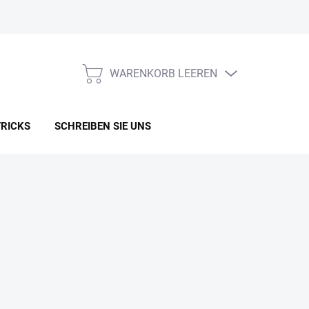
WARENKORB LEEREN
WARENKORB
TRICKS
SCHREIBEN SIE UNS