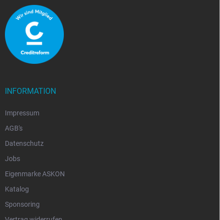
INFORMATION
Impressum
AGB's
Datenschutz
Jobs
Eigenmarke ASKON
Katalog
Sponsoring
Vertrag widerrufen