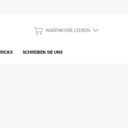
WARENKORB LEEREN
WARENKORB
TRICKS
SCHREIBEN SIE UNS