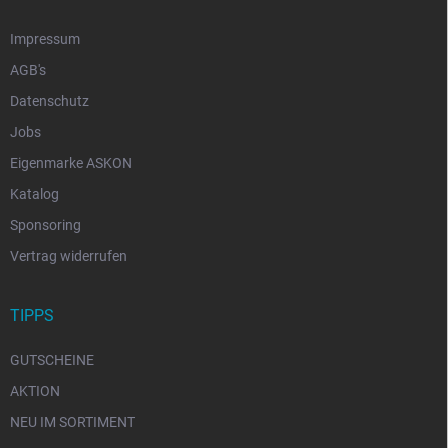
Impressum
AGB's
Datenschutz
Jobs
Eigenmarke ASKON
Katalog
Sponsoring
Vertrag widerrufen
TIPPS
GUTSCHEINE
AKTION
NEU IM SORTIMENT