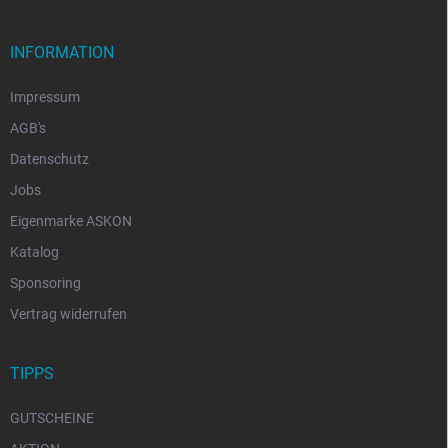
INFORMATION
Impressum
AGB's
Datenschutz
Jobs
Eigenmarke ASKON
Katalog
Sponsoring
Vertrag widerrufen
TIPPS
GUTSCHEINE