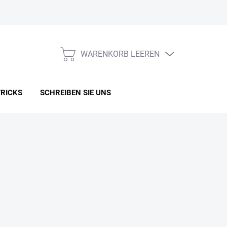
WARENKORB LEEREN
WARENKORB
TRICKS
SCHREIBEN SIE UNS