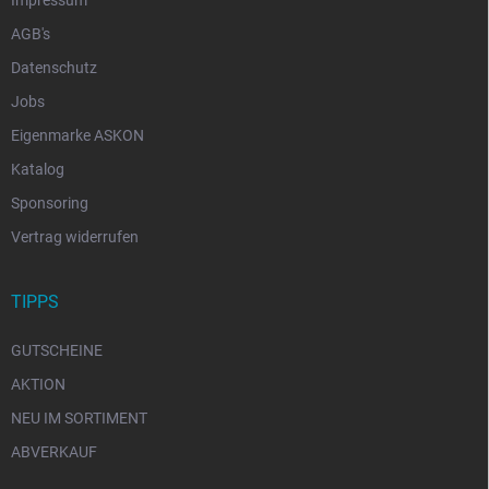
AGB's
Datenschutz
Jobs
Eigenmarke ASKON
Katalog
Sponsoring
Vertrag widerrufen
TIPPS
GUTSCHEINE
AKTION
NEU IM SORTIMENT
ABVERKAUF