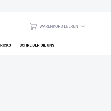
WARENKORB LEEREN
WARENKORB
TRICKS
SCHREIBEN SIE UNS