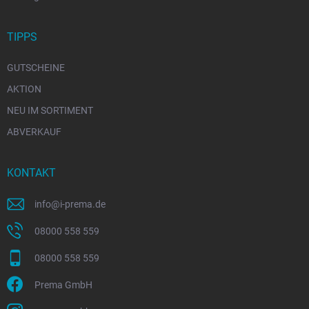
TIPPS
GUTSCHEINE
AKTION
NEU IM SORTIMENT
ABVERKAUF
KONTAKT
info
@
i-prema.de
08000 558 559
08000 558 559
Prema GmbH