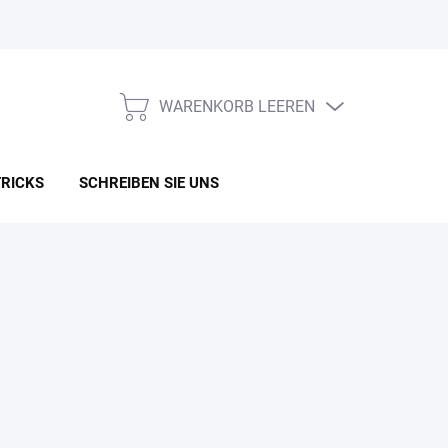
WARENKORB LEEREN
WARENKORB
TRICKS
SCHREIBEN SIE UNS