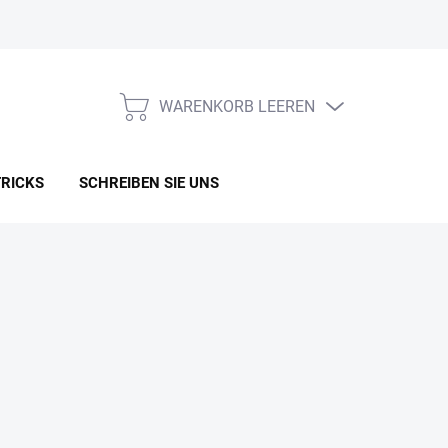
WARENKORB LEEREN
WARENKORB
TRICKS
SCHREIBEN SIE UNS