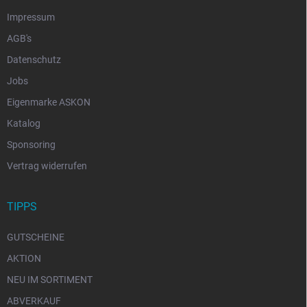
Impressum
AGB's
Datenschutz
Jobs
Eigenmarke ASKON
Katalog
Sponsoring
Vertrag widerrufen
TIPPS
GUTSCHEINE
AKTION
NEU IM SORTIMENT
ABVERKAUF