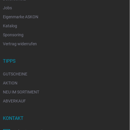
Jobs
Eigenmarke ASKON
Katalog
Sponsoring
Vertrag widerrufen
TIPPS
GUTSCHEINE
AKTION
NEU IM SORTIMENT
ABVERKAUF
KONTAKT