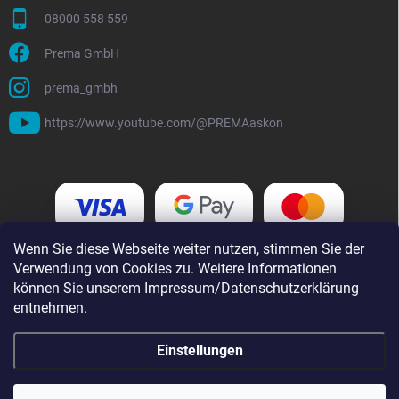
08000 558 559
Prema GmbH
prema_gmbh
https://www.youtube.com/@PREMAaskon
Wenn Sie diese Webseite weiter nutzen, stimmen Sie der
Verwendung von Cookies zu. Weitere Informationen
können Sie unserem Impressum/Datenschutzerklärung
entnehmen.
Einstellungen