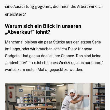
eine Ausrüstung gegönnt, die Ihnen die Arbeit wirklich
erleichtert?
Warum sich ein Blick in unseren
„Abverkauf“ lohnt?
Manchmal bleiben ein paar Stücke aus der letzten Serie
im Lager, oder wir brauchen schlicht Platz für neue
Gadgets. Und genau das ist Ihre Chance. Das sind keine
„Ladenhüter“ – es ist ehrliches Werkzeug, das nur darauf
wartet, zum ersten Mal angepackt zu werden.