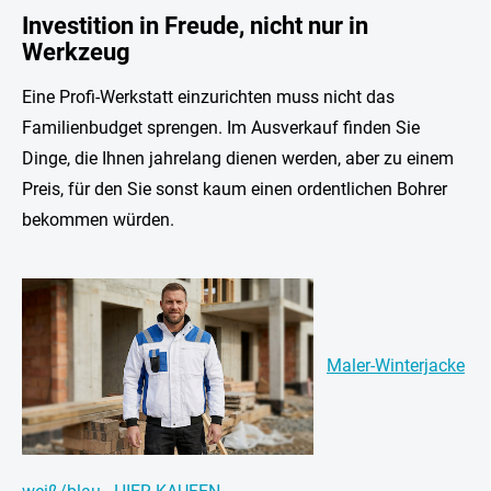
Investition in Freude, nicht nur in
Werkzeug
Eine Profi-Werkstatt einzurichten muss nicht das
Familienbudget sprengen. Im Ausverkauf finden Sie
Dinge, die Ihnen jahrelang dienen werden, aber zu einem
Preis, für den Sie sonst kaum einen ordentlichen Bohrer
bekommen würden.
Maler-Winterjacke