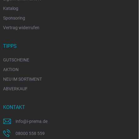
Katalog
Sponsoring
Vertrag widerrufen
TIPPS
GUTSCHEINE
AKTION
NEU IM SORTIMENT
ABVERKAUF
KONTAKT
info
@
i-prema.de
08000 558 559