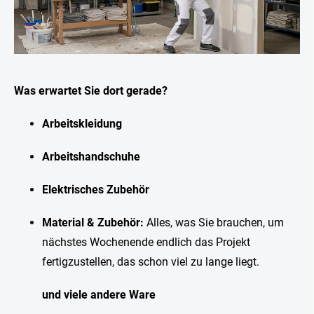
Was erwartet Sie dort gerade?
Arbeitskleidung
Arbeitshandschuhe
Elektrisches Zubehör
Material & Zubehör:
Alles, was Sie brauchen, um
nächstes Wochenende endlich das Projekt
fertigzustellen, das schon viel zu lange liegt.
und viele andere Ware