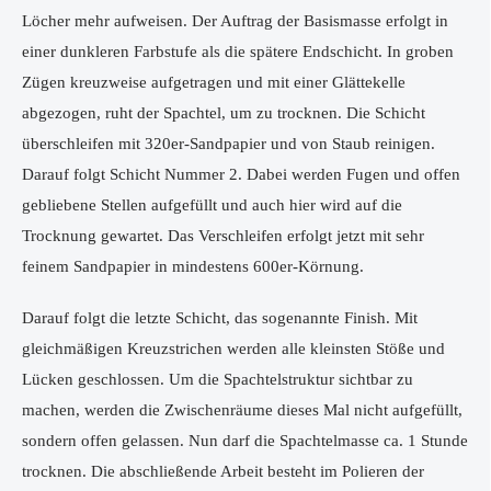
Löcher mehr aufweisen. Der Auftrag der Basismasse erfolgt in
einer dunkleren Farbstufe als die spätere Endschicht. In groben
Zügen kreuzweise aufgetragen und mit einer Glättekelle
abgezogen, ruht der Spachtel, um zu trocknen. Die Schicht
überschleifen mit 320er-Sandpapier und von Staub reinigen.
Darauf folgt Schicht Nummer 2. Dabei werden Fugen und offen
gebliebene Stellen aufgefüllt und auch hier wird auf die
Trocknung gewartet. Das Verschleifen erfolgt jetzt mit sehr
feinem Sandpapier in mindestens 600er-Körnung.
Darauf folgt die letzte Schicht, das sogenannte Finish. Mit
gleichmäßigen Kreuzstrichen werden alle kleinsten Stöße und
Lücken geschlossen. Um die Spachtelstruktur sichtbar zu
machen, werden die Zwischenräume dieses Mal nicht aufgefüllt,
sondern offen gelassen. Nun darf die Spachtelmasse ca. 1 Stunde
trocknen. Die abschließende Arbeit besteht im Polieren der