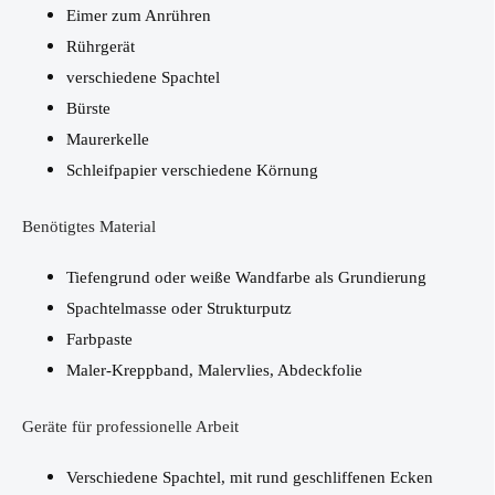
Eimer zum Anrühren
Rührgerät
verschiedene Spachtel
Bürste
Maurerkelle
Schleifpapier verschiedene Körnung
Benötigtes Material
Tiefengrund oder weiße Wandfarbe als Grundierung
Spachtelmasse oder Strukturputz
Farbpaste
Maler-Kreppband, Malervlies, Abdeckfolie
Geräte für professionelle Arbeit
Verschiedene Spachtel, mit rund geschliffenen Ecken