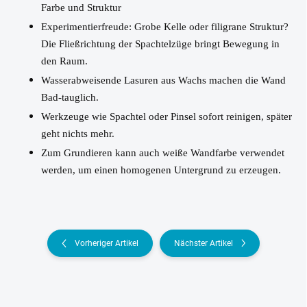
Farbe und Struktur
Experimentierfreude: Grobe Kelle oder filigrane Struktur?
Die Fließrichtung der Spachtelzüge bringt Bewegung in
den Raum.
Wasserabweisende Lasuren aus Wachs machen die Wand
Bad-tauglich.
Werkzeuge wie Spachtel oder Pinsel sofort reinigen, später
geht nichts mehr.
Zum Grundieren kann auch weiße Wandfarbe verwendet
werden, um einen homogenen Untergrund zu erzeugen.
Vorheriger Artikel
Nächster Artikel