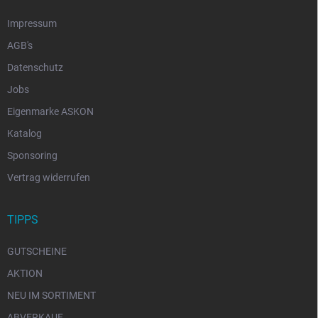
Impressum
AGB's
Datenschutz
Jobs
Eigenmarke ASKON
Katalog
Sponsoring
Vertrag widerrufen
TIPPS
GUTSCHEINE
AKTION
NEU IM SORTIMENT
ABVERKAUF