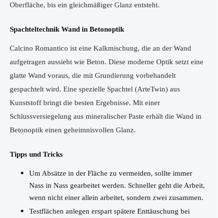
Oberfläche, bis ein gleichmäßiger Glanz entsteht.
Spachteltechnik Wand in Betonoptik
Calcino Romantico ist eine Kalkmischung, die an der Wand
aufgetragen aussieht wie Beton. Diese moderne Optik setzt eine
glatte Wand voraus, die mit Grundierung vorbehandelt
gespachtelt wird. Eine spezielle Spachtel (ArteTwin) aus
Kunststoff bringt die besten Ergebnisse. Mit einer
Schlussversiegelung aus mineralischer Paste erhält die Wand in
Betonoptik einen geheimnisvollen Glanz.
Tipps und Tricks
Um Absätze in der Fläche zu vermeiden, sollte immer
Nass in Nass gearbeitet werden. Schneller geht die Arbeit,
wenn nicht einer allein arbeitet, sondern zwei zusammen.
Testflächen anlegen erspart spätere Enttäuschung bei