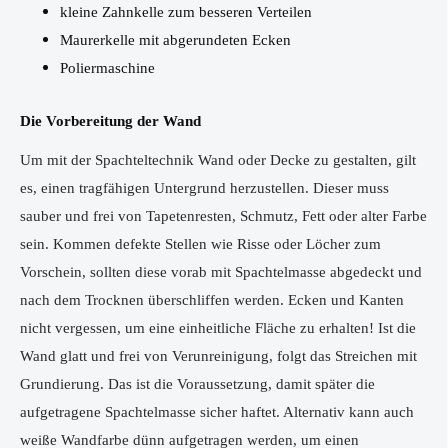
kleine Zahnkelle zum besseren Verteilen
Maurerkelle mit abgerundeten Ecken
Poliermaschine
Die Vorbereitung der Wand
Um mit der Spachteltechnik Wand oder Decke zu gestalten, gilt
es, einen tragfähigen Untergrund herzustellen. Dieser muss
sauber und frei von Tapetenresten, Schmutz, Fett oder alter Farbe
sein. Kommen defekte Stellen wie Risse oder Löcher zum
Vorschein, sollten diese vorab mit Spachtelmasse abgedeckt und
nach dem Trocknen überschliffen werden. Ecken und Kanten
nicht vergessen, um eine einheitliche Fläche zu erhalten! Ist die
Wand glatt und frei von Verunreinigung, folgt das Streichen mit
Grundierung. Das ist die Voraussetzung, damit später die
aufgetragene Spachtelmasse sicher haftet. Alternativ kann auch
weiße Wandfarbe dünn aufgetragen werden, um einen