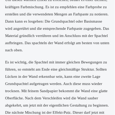
kräftigen Farbmischung. Es ist zu empfehlen eine Farbprobe zu
erstellen und die verwendeten Mengen an Farbpaste zu notieren.
Dann kann es losgehen: Die Grundspachtel oder Basismasse
wird angerührt und die entsprechende Farbpaste zugegeben. Das
Material gründlich verrühren und im Anschluss mit der Spachtel
aufbringen. Das spachteln der Wand erfolgt am besten von unten
nach oben.
Es ist wichtig, die Spachtel mit immer gleichen Bewegungen zu
führen, so entsteht am Ende eine gleichmäßige Struktur. Sollten
Lücken in der Wand erkennbar sein, kann eine zweite Lage
Grundspachtel aufgetragen werden. Auch diese muss wieder
trocknen. Mit feinem Sandpapier bekommt die Wand eine glatte
Oberfläche. Nach dem Verschleifen wird die Wand sauber
abgekehrt, um jetzt mit der eigentlichen Gestaltung zu beginnen.
Die nächste Mischung ist der Effekt-Putz. Dieser darf jetzt mit