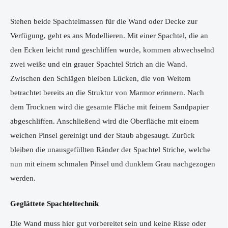
Stehen beide Spachtelmassen für die Wand oder Decke zur
Verfügung, geht es ans Modellieren. Mit einer Spachtel, die an
den Ecken leicht rund geschliffen wurde, kommen abwechselnd
zwei weiße und ein grauer Spachtel Strich an die Wand.
Zwischen den Schlägen bleiben Lücken, die von Weitem
betrachtet bereits an die Struktur von Marmor erinnern. Nach
dem Trocknen wird die gesamte Fläche mit feinem Sandpapier
abgeschliffen. Anschließend wird die Oberfläche mit einem
weichen Pinsel gereinigt und der Staub abgesaugt. Zurück
bleiben die unausgefüllten Ränder der Spachtel Striche, welche
nun mit einem schmalen Pinsel und dunklem Grau nachgezogen
werden.
Geglättete Spachteltechnik
Die Wand muss hier gut vorbereitet sein und keine Risse oder