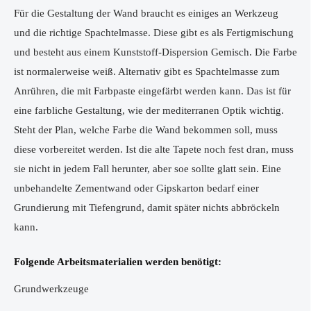
Für die Gestaltung der Wand braucht es einiges an Werkzeug
und die richtige Spachtelmasse. Diese gibt es als Fertigmischung
und besteht aus einem Kunststoff-Dispersion Gemisch. Die Farbe
ist normalerweise weiß. Alternativ gibt es Spachtelmasse zum
Anrühren, die mit Farbpaste eingefärbt werden kann. Das ist für
eine farbliche Gestaltung, wie der mediterranen Optik wichtig.
Steht der Plan, welche Farbe die Wand bekommen soll, muss
diese vorbereitet werden. Ist die alte Tapete noch fest dran, muss
sie nicht in jedem Fall herunter, aber soe sollte glatt sein. Eine
unbehandelte Zementwand oder Gipskarton bedarf einer
Grundierung mit Tiefengrund, damit später nichts abbröckeln
kann.
Folgende Arbeitsmaterialien werden benötigt:
Grundwerkzeuge