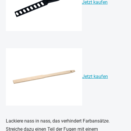
Jetzt kaufen
Jetzt kaufen
Lackiere nass in nass, das verhindert Farbansätze.
Streiche dazu einen Teil der Fugen mit einem