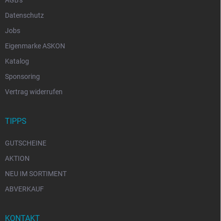
Datenschutz
Jobs
Eigenmarke ASKON
Katalog
Sponsoring
Vertrag widerrufen
TIPPS
GUTSCHEINE
AKTION
NEU IM SORTIMENT
ABVERKAUF
KONTAKT