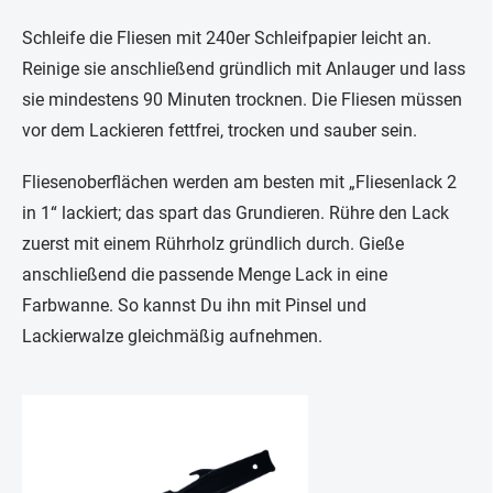
Schleife die Fliesen mit 240er Schleifpapier leicht an.
Reinige sie anschließend gründlich mit Anlauger und lass
sie mindestens 90 Minuten trocknen. Die Fliesen müssen
vor dem Lackieren fettfrei, trocken und sauber sein.
Fliesenoberflächen werden am besten mit „Fliesenlack 2
in 1“ lackiert; das spart das Grundieren. Rühre den Lack
zuerst mit einem Rührholz gründlich durch. Gieße
anschließend die passende Menge Lack in eine
Farbwanne. So kannst Du ihn mit Pinsel und
Lackierwalze gleichmäßig aufnehmen.