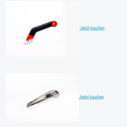
Jetzt kaufen
Jetzt kaufen