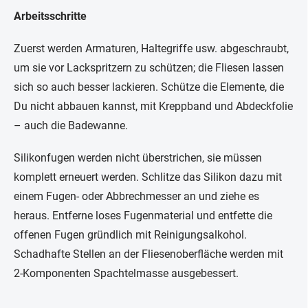
Arbeitsschritte
Zuerst werden Armaturen, Haltegriffe usw. abgeschraubt,
um sie vor Lackspritzern zu schützen; die Fliesen lassen
sich so auch besser lackieren. Schütze die Elemente, die
Du nicht abbauen kannst, mit Kreppband und Abdeckfolie
– auch die Badewanne.
Silikonfugen werden nicht überstrichen, sie müssen
komplett erneuert werden. Schlitze das Silikon dazu mit
einem Fugen- oder Abbrechmesser an und ziehe es
heraus. Entferne loses Fugenmaterial und entfette die
offenen Fugen gründlich mit Reinigungsalkohol.
Schadhafte Stellen an der Fliesenoberfläche werden mit
2-Komponenten Spachtelmasse ausgebessert.