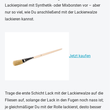
Lackierpinsel mit Synthetik- oder Mixborsten vor – aber
nur so viel, wie Du anschließend mit der Lackierwalze
lackieren kannst.
Jetzt kaufen
Trage die erste Schicht Lack mit der Lackierwalze auf die
Fliesen auf, solange der Lack in den Fugen noch nass ist;
je gleichmäßiger Du mit der Rolle lackierst, desto besser