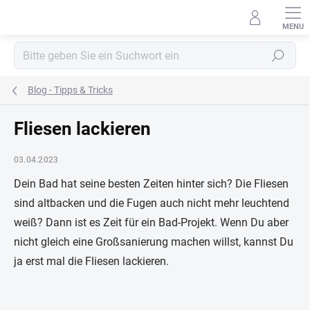
Zum
Inhalt
springen
Suchen
Blog - Tipps & Tricks
Fliesen lackieren
03.04.2023
Dein Bad hat seine besten Zeiten hinter sich? Die Fliesen
sind altbacken und die Fugen auch nicht mehr leuchtend
weiß? Dann ist es Zeit für ein Bad-Projekt. Wenn Du aber
nicht gleich eine Großsanierung machen willst, kannst Du
ja erst mal die Fliesen lackieren.