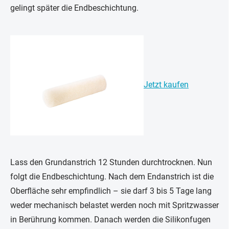
gelingt später die
Endbeschichtung.
Jetzt kaufen
Lass den Grundanstrich 12 Stunden durchtrocknen. Nun
folgt die Endbeschichtung. Nach dem Endanstrich ist die
Oberfläche sehr empfindlich – sie darf 3 bis 5 Tage lang
weder mechanisch belastet werden noch mit Spritzwasser
in Berührung kommen. Danach werden die Silikonfugen